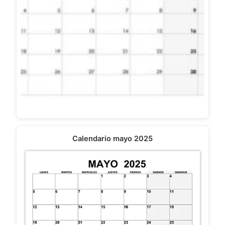
Calendario mayo 2025