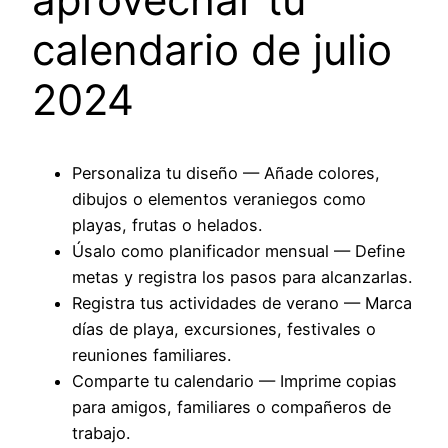
calendario de julio
2024
Personaliza tu diseño — Añade colores,
dibujos o elementos veraniegos como
playas, frutas o helados.
Úsalo como planificador mensual — Define
metas y registra los pasos para alcanzarlas.
Registra tus actividades de verano — Marca
días de playa, excursiones, festivales o
reuniones familiares.
Comparte tu calendario — Imprime copias
para amigos, familiares o compañeros de
trabajo.