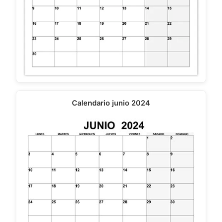
Calendario junio 2024