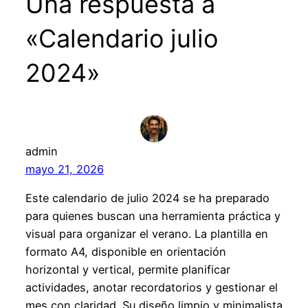
Una respuesta a
«Calendario julio
2024»
admin
mayo 21, 2026
Este calendario de julio 2024 se ha preparado
para quienes buscan una herramienta práctica y
visual para organizar el verano. La plantilla en
formato A4, disponible en orientación
horizontal y vertical, permite planificar
actividades, anotar recordatorios y gestionar el
mes con claridad. Su diseño limpio y minimalista