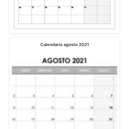
Calendario agosto 2021