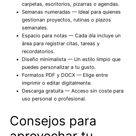
carpetas, escritorios, pizarras o agendas.
Semanas numeradas — Ideal para quienes
gestionan proyectos, rutinas o plazos
semanales.
Espacio para notas — Cada día incluye un
área para registrar citas, tareas y
recordatorios.
Diseño minimalista — Un estilo limpio que
puedes personalizar a tu gusto.
Formatos PDF y DOCX — Elige entre
imprimir o editar digitalmente.
Descarga gratuita — Acceso sin coste para
uso personal o profesional.
Consejos para
aprovechar tu