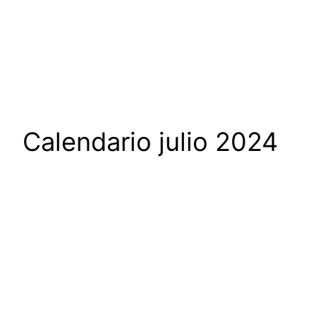
Calendario julio 2024