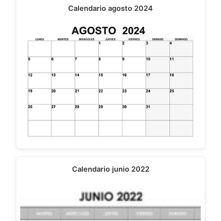
Calendario agosto 2024
Calendario junio 2022