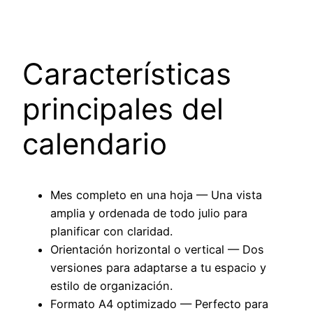
Características
principales del
calendario
Mes completo en una hoja — Una vista
amplia y ordenada de todo julio para
planificar con claridad.
Orientación horizontal o vertical — Dos
versiones para adaptarse a tu espacio y
estilo de organización.
Formato A4 optimizado — Perfecto para