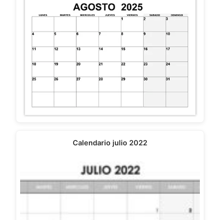
Calendario julio 2022