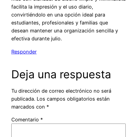
facilita la impresión y el uso diario,
convirtiéndolo en una opción ideal para
estudiantes, profesionales y familias que
desean mantener una organización sencilla y
efectiva durante julio.
Responder
Deja una respuesta
Tu dirección de correo electrónico no será
publicada.
Los campos obligatorios están
marcados con
*
Comentario
*