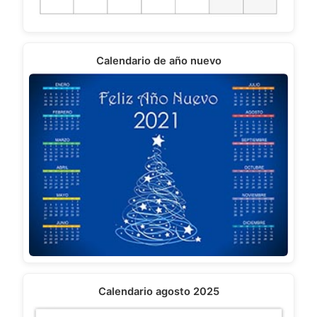
Calendario de año nuevo
Calendario agosto 2025