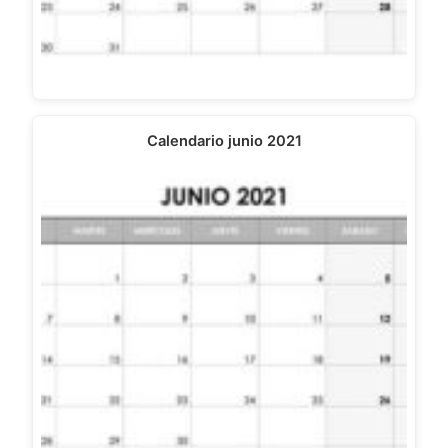
Calendario junio 2021