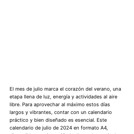
El mes de julio marca el corazón del verano, una
etapa llena de luz, energía y actividades al aire
libre. Para aprovechar al máximo estos días
largos y vibrantes, contar con un calendario
práctico y bien diseñado es esencial. Este
calendario de julio de 2024 en formato A4,