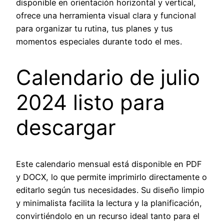
disponible en orientación horizontal y vertical,
ofrece una herramienta visual clara y funcional
para organizar tu rutina, tus planes y tus
momentos especiales durante todo el mes.
Calendario de julio
2024 listo para
descargar
Este calendario mensual está disponible en PDF
y DOCX, lo que permite imprimirlo directamente o
editarlo según tus necesidades. Su diseño limpio
y minimalista facilita la lectura y la planificación,
convirtiéndolo en un recurso ideal tanto para el