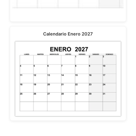
Calendario Enero 2027