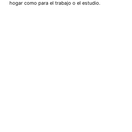
hogar como para el trabajo o el estudio.