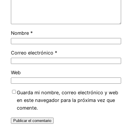
Nombre
*
Correo electrónico
*
Web
Guarda mi nombre, correo electrónico y web
en este navegador para la próxima vez que
comente.