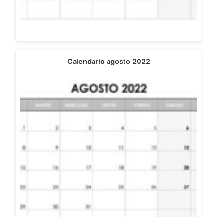
Calendario agosto 2022