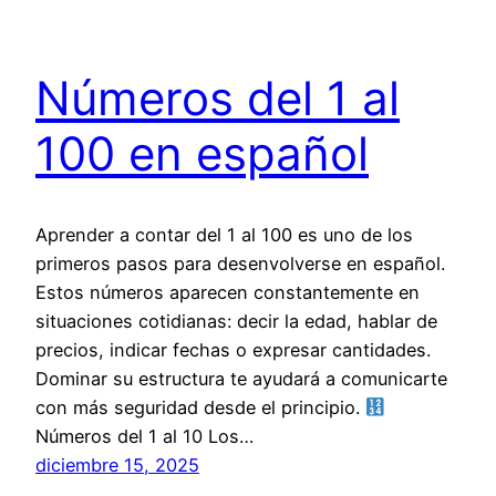
Números del 1 al
100 en español
Aprender a contar del 1 al 100 es uno de los
primeros pasos para desenvolverse en español.
Estos números aparecen constantemente en
situaciones cotidianas: decir la edad, hablar de
precios, indicar fechas o expresar cantidades.
Dominar su estructura te ayudará a comunicarte
con más seguridad desde el principio.
Números del 1 al 10 Los…
diciembre 15, 2025