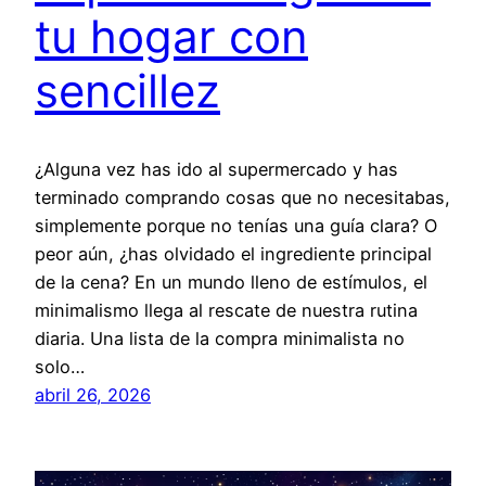
tu hogar con
sencillez
¿Alguna vez has ido al supermercado y has
terminado comprando cosas que no necesitabas,
simplemente porque no tenías una guía clara? O
peor aún, ¿has olvidado el ingrediente principal
de la cena? En un mundo lleno de estímulos, el
minimalismo llega al rescate de nuestra rutina
diaria. Una lista de la compra minimalista no
solo…
abril 26, 2026