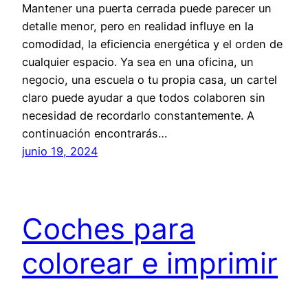
Mantener una puerta cerrada puede parecer un
detalle menor, pero en realidad influye en la
comodidad, la eficiencia energética y el orden de
cualquier espacio. Ya sea en una oficina, un
negocio, una escuela o tu propia casa, un cartel
claro puede ayudar a que todos colaboren sin
necesidad de recordarlo constantemente. A
continuación encontrarás…
junio 19, 2024
Coches para
colorear e imprimir