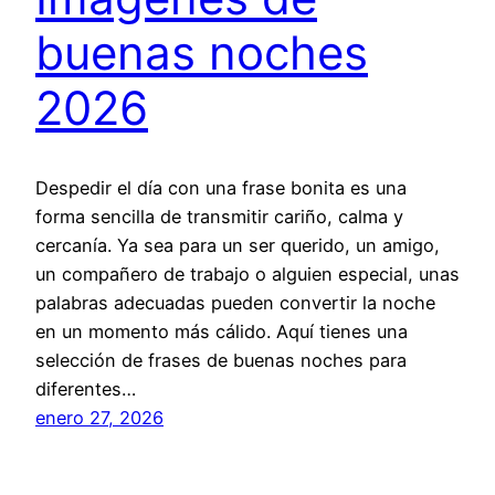
buenas noches
2026
Despedir el día con una frase bonita es una
forma sencilla de transmitir cariño, calma y
cercanía. Ya sea para un ser querido, un amigo,
un compañero de trabajo o alguien especial, unas
palabras adecuadas pueden convertir la noche
en un momento más cálido. Aquí tienes una
selección de frases de buenas noches para
diferentes…
enero 27, 2026