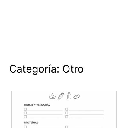
Categoría:
Otro