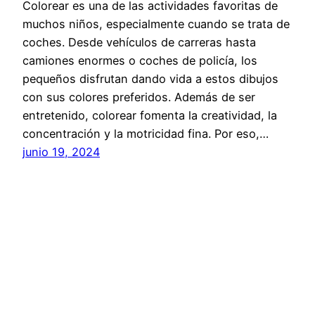
Colorear es una de las actividades favoritas de
muchos niños, especialmente cuando se trata de
coches. Desde vehículos de carreras hasta
camiones enormes o coches de policía, los
pequeños disfrutan dando vida a estos dibujos
con sus colores preferidos. Además de ser
entretenido, colorear fomenta la creatividad, la
concentración y la motricidad fina. Por eso,…
junio 19, 2024
Página siguiente
→
calendarios366.eu