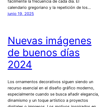
fácilmente la frecuencia de cada día. El
calendario gregoriano y la repetición de los…
junio 19, 2025
Nuevas imágenes
de buenos días
2024
Los ornamentos decorativos siguen siendo un
recurso esencial en el diseño gráfico moderno,
especialmente cuando se busca añadir elegancia,
dinamismo y un toque artístico a proyectos
digitales o impresos. Los motivos inspirados en