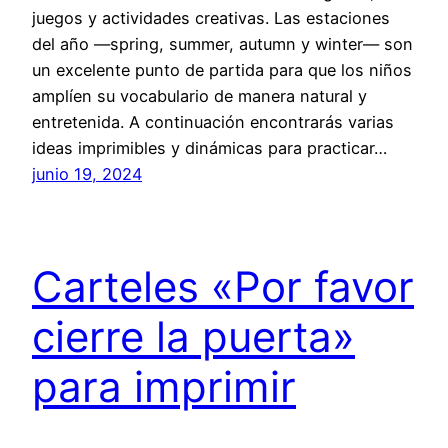
juegos y actividades creativas. Las estaciones
del año —spring, summer, autumn y winter— son
un excelente punto de partida para que los niños
amplíen su vocabulario de manera natural y
entretenida. A continuación encontrarás varias
ideas imprimibles y dinámicas para practicar…
junio 19, 2024
Carteles «Por favor
cierre la puerta»
para imprimir