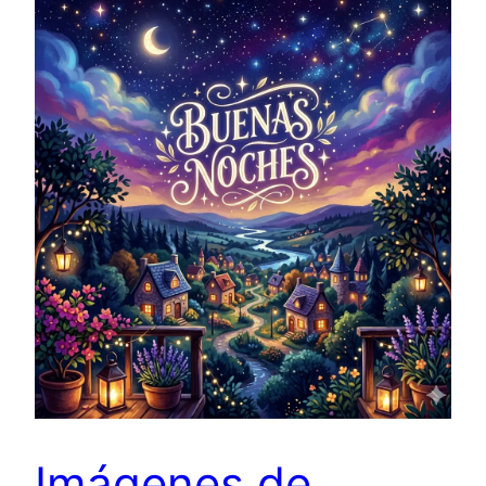
Imágenes de