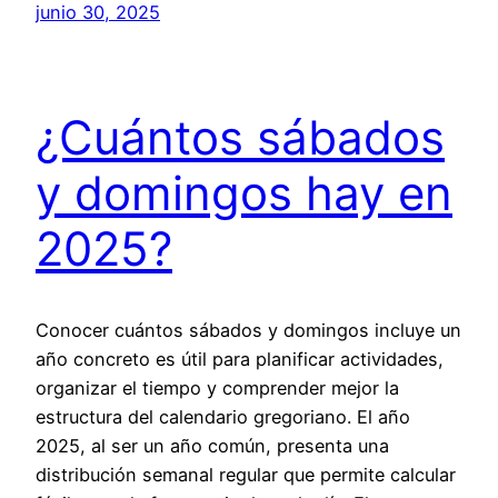
junio 30, 2025
¿Cuántos sábados
y domingos hay en
2025?
Conocer cuántos sábados y domingos incluye un
año concreto es útil para planificar actividades,
organizar el tiempo y comprender mejor la
estructura del calendario gregoriano. El año
2025, al ser un año común, presenta una
distribución semanal regular que permite calcular