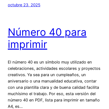
octubre 23, 2025
Número 40 para
imprimir
El número 40 es un símbolo muy utilizado en
celebraciones, actividades escolares y proyectos
creativos. Ya sea para un cumpleaños, un
aniversario o una manualidad educativa, contar
con una plantilla clara y de buena calidad facilita
muchísimo el trabajo. Por eso, esta versión del
número 40 en PDF, lista para imprimir en tamaño
A4, es…