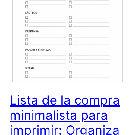
Lista de la compra
minimalista para
imprimir: Organiza