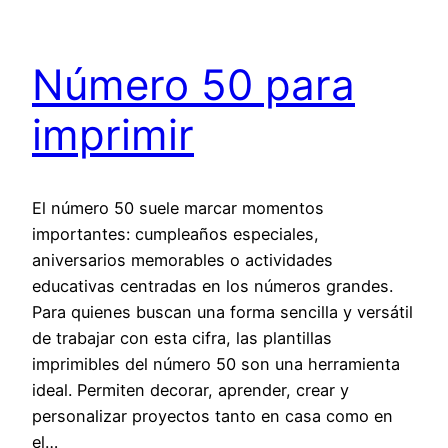
Número 50 para
imprimir
El número 50 suele marcar momentos
importantes: cumpleaños especiales,
aniversarios memorables o actividades
educativas centradas en los números grandes.
Para quienes buscan una forma sencilla y versátil
de trabajar con esta cifra, las plantillas
imprimibles del número 50 son una herramienta
ideal. Permiten decorar, aprender, crear y
personalizar proyectos tanto en casa como en
el…