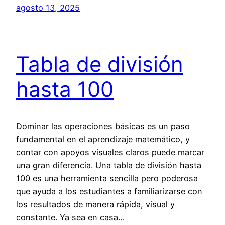
agosto 13, 2025
Tabla de división
hasta 100
Dominar las operaciones básicas es un paso
fundamental en el aprendizaje matemático, y
contar con apoyos visuales claros puede marcar
una gran diferencia. Una tabla de división hasta
100 es una herramienta sencilla pero poderosa
que ayuda a los estudiantes a familiarizarse con
los resultados de manera rápida, visual y
constante. Ya sea en casa…