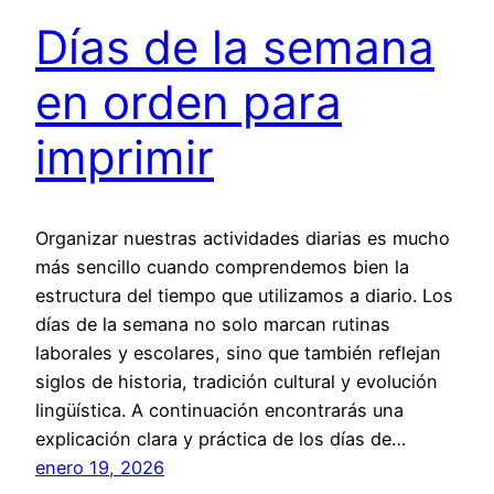
Días de la semana
en orden para
imprimir
Organizar nuestras actividades diarias es mucho
más sencillo cuando comprendemos bien la
estructura del tiempo que utilizamos a diario. Los
días de la semana no solo marcan rutinas
laborales y escolares, sino que también reflejan
siglos de historia, tradición cultural y evolución
lingüística. A continuación encontrarás una
explicación clara y práctica de los días de…
enero 19, 2026