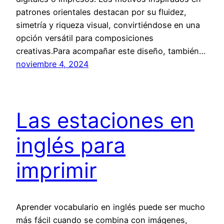
patrones orientales destacan por su fluidez,
simetría y riqueza visual, convirtiéndose en una
opción versátil para composiciones
creativas.Para acompañar este diseño, también…
noviembre 4, 2024
Las estaciones en
inglés para
imprimir
Aprender vocabulario en inglés puede ser mucho
más fácil cuando se combina con imágenes,