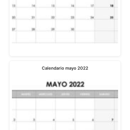
Calendario mayo 2022