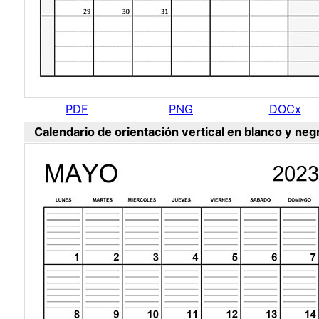
PDF
PNG
DOCx
Calendario de orientación vertical en blanco y neg