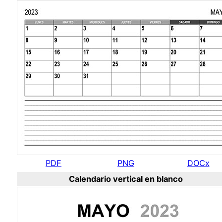
PDF
PNG
DOCx
Calendario vertical en blanco