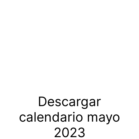
Descargar
calendario mayo
2023