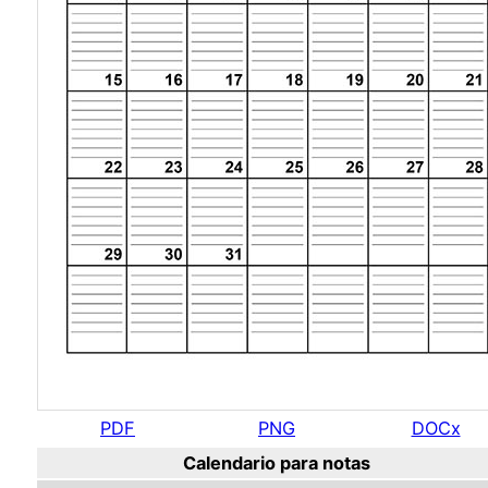
PDF
PNG
DOCx
Calendario para notas