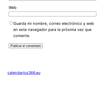
Web
Guarda mi nombre, correo electrónico y web
en este navegador para la próxima vez que
comente.
calendarios366.eu