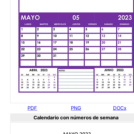
PDF
PNG
DOCx
Calendario con números de semana