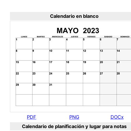
Calendario en blanco
PDF
PNG
DOCx
Calendario de planificación y lugar para notas