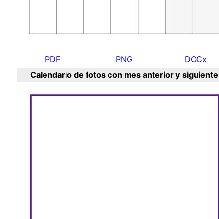
PDF
PNG
DOCx
Calendario de fotos con mes anterior y siguiente