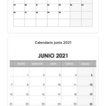
Calendario junio 2021