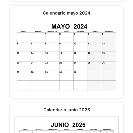
Calendario mayo 2024
Calendario junio 2025