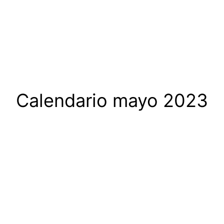
Calendario mayo 2023