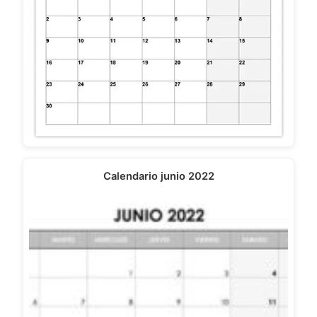
Calendario junio 2022