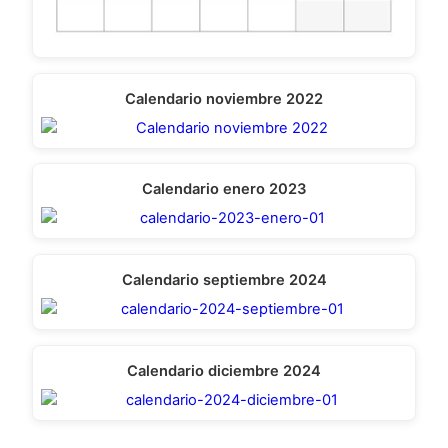
Calendario noviembre 2022
Calendario enero 2023
Calendario septiembre 2024
Calendario diciembre 2024