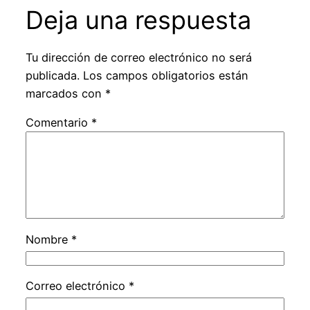
Deja una respuesta
Tu dirección de correo electrónico no será
publicada.
Los campos obligatorios están
marcados con
*
Comentario
*
Nombre
*
Correo electrónico
*