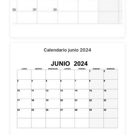
Calendario junio 2024