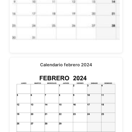
Calendario febrero 2024