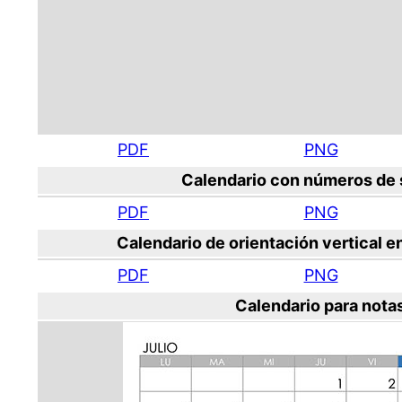
PDF
PNG
Calendario con números de
PDF
PNG
Calendario de orientación vertical e
PDF
PNG
Calendario para nota