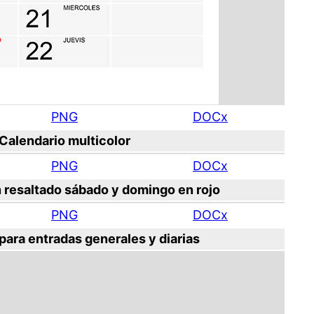
PNG
DOCx
Calendario multicolor
PNG
DOCx
 resaltado sábado y domingo en rojo
PNG
DOCx
para entradas generales y diarias