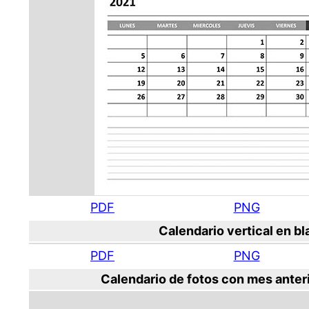
PDF
PNG
Calendario vertical en b
PDF
PNG
Calendario de fotos con mes anteri