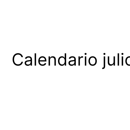
Calendario jul