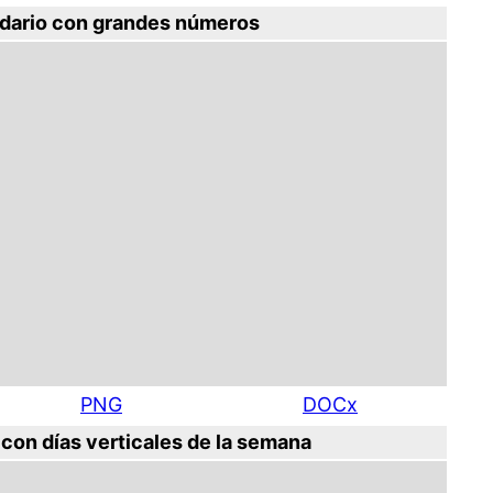
dario con grandes números
PNG
DOCx
con días verticales de la semana