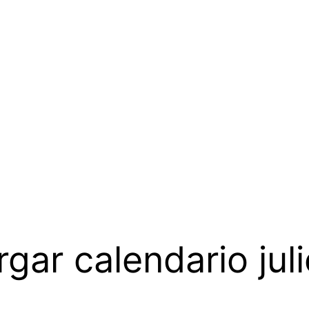
gar calendario jul