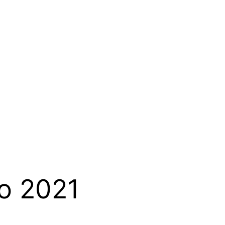
io 2021