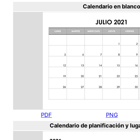
Calendario en blanc
PDF
PNG
Calendario de planificación y lug