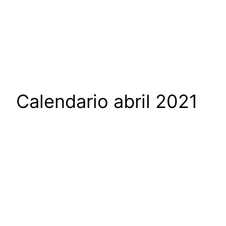
Calendario abril 2021