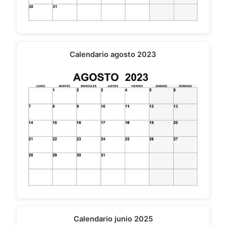
Calendario agosto 2023
Calendario junio 2025