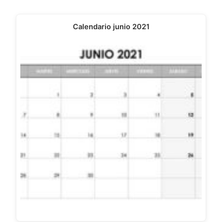
Calendario junio 2021