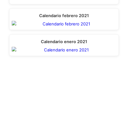
Calendario febrero 2021
Calendario enero 2021