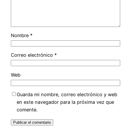
Nombre
*
Correo electrónico
*
Web
Guarda mi nombre, correo electrónico y web
en este navegador para la próxima vez que
comente.