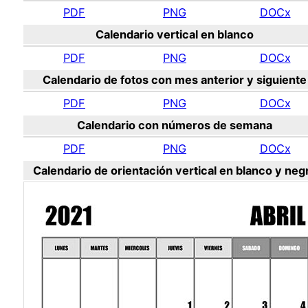
PDF
PNG
DOCx
Calendario vertical en blanco
PDF
PNG
DOCx
Calendario de fotos con mes anterior y siguiente
PDF
PNG
DOCx
Calendario con números de semana
PDF
PNG
DOCx
Calendario de orientación vertical en blanco y neg