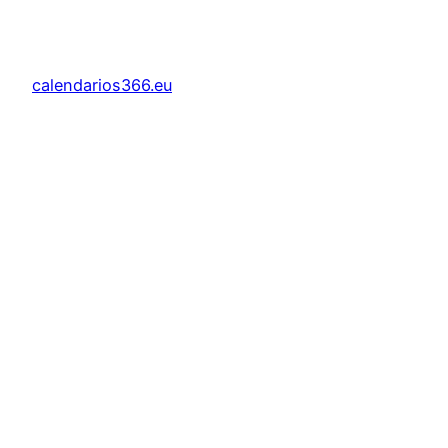
calendarios366.eu