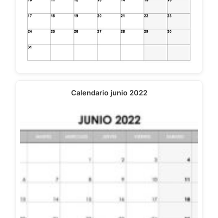
Calendario junio 2022