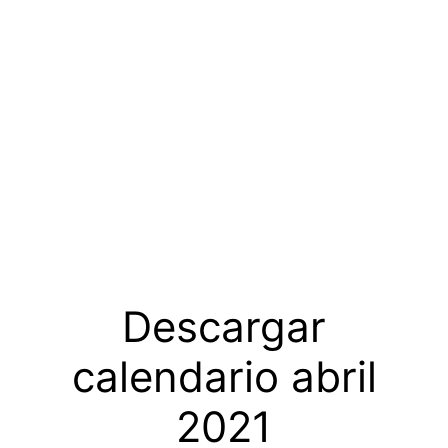
Descargar
calendario abril
2021