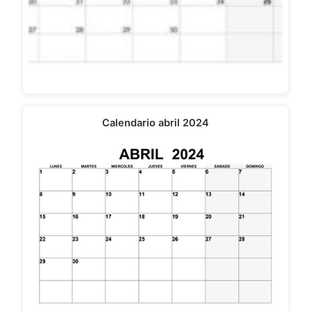
Calendario abril 2024