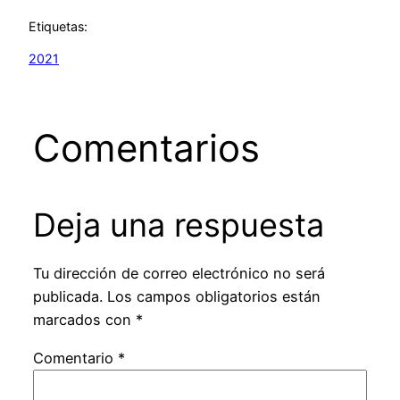
Etiquetas:
2021
Comentarios
Deja una respuesta
Tu dirección de correo electrónico no será
publicada.
Los campos obligatorios están
marcados con
*
Comentario
*