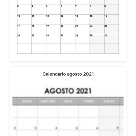
Calendario agosto 2021