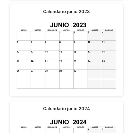
Calendario junio 2023
Calendario junio 2024