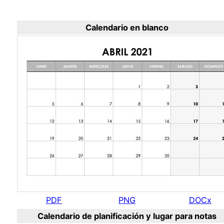
Calendario en blanco
PDF
PNG
DOCx
Calendario de planificación y lugar para notas