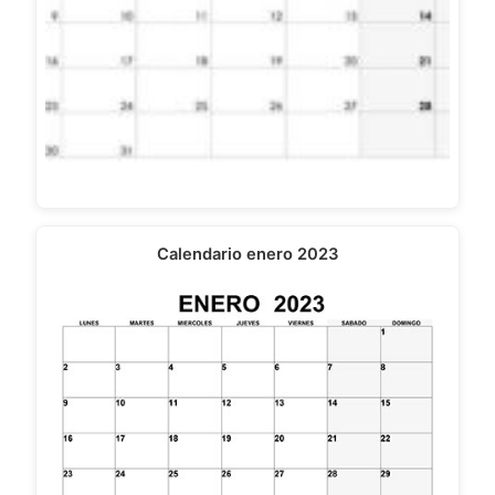
Calendario enero 2023