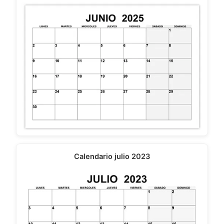
Calendario julio 2023