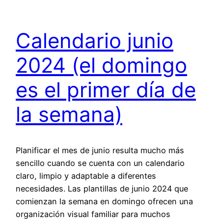
Calendario junio
2024 (el domingo
es el primer día de
la semana)
Planificar el mes de junio resulta mucho más
sencillo cuando se cuenta con un calendario
claro, limpio y adaptable a diferentes
necesidades. Las plantillas de junio 2024 que
comienzan la semana en domingo ofrecen una
organización visual familiar para muchos