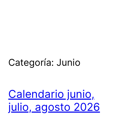
Categoría:
Junio
Calendario junio,
julio, agosto 2026