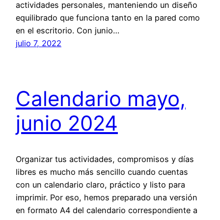
actividades personales, manteniendo un diseño
equilibrado que funciona tanto en la pared como
en el escritorio. Con junio…
julio 7, 2022
Calendario mayo,
junio 2024
Organizar tus actividades, compromisos y días
libres es mucho más sencillo cuando cuentas
con un calendario claro, práctico y listo para
imprimir. Por eso, hemos preparado una versión
en formato A4 del calendario correspondiente a