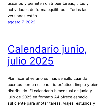
usuarios y permiten distribuir tareas, citas y
actividades de forma equilibrada. Todas las
versiones están…
agosto 7, 2022
Calendario junio,
julio 2025
Planificar el verano es más sencillo cuando
cuentas con un calendario práctico, limpio y bien
distribuido. El calendario bimensual de junio y
julio de 2025 en formato A4 ofrece espacio
suficiente para anotar tareas, viajes, estudios y