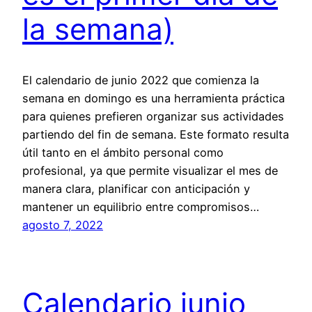
la semana)
El calendario de junio 2022 que comienza la
semana en domingo es una herramienta práctica
para quienes prefieren organizar sus actividades
partiendo del fin de semana. Este formato resulta
útil tanto en el ámbito personal como
profesional, ya que permite visualizar el mes de
manera clara, planificar con anticipación y
mantener un equilibrio entre compromisos…
agosto 7, 2022
Calendario junio