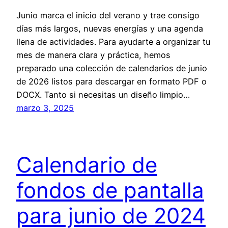
Junio marca el inicio del verano y trae consigo
días más largos, nuevas energías y una agenda
llena de actividades. Para ayudarte a organizar tu
mes de manera clara y práctica, hemos
preparado una colección de calendarios de junio
de 2026 listos para descargar en formato PDF o
DOCX. Tanto si necesitas un diseño limpio…
marzo 3, 2025
Calendario de
fondos de pantalla
para junio de 2024