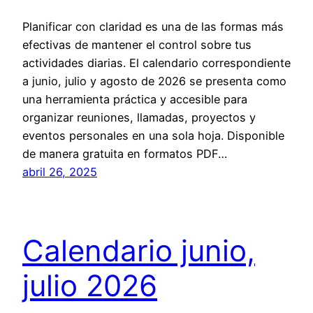
Planificar con claridad es una de las formas más
efectivas de mantener el control sobre tus
actividades diarias. El calendario correspondiente
a junio, julio y agosto de 2026 se presenta como
una herramienta práctica y accesible para
organizar reuniones, llamadas, proyectos y
eventos personales en una sola hoja. Disponible
de manera gratuita en formatos PDF…
abril 26, 2025
Calendario junio,
julio 2026