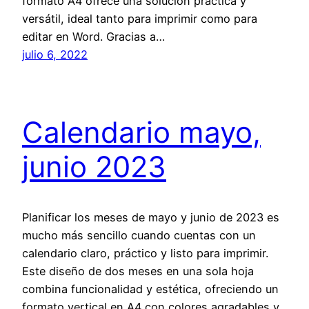
formato A4 ofrece una solución práctica y
versátil, ideal tanto para imprimir como para
editar en Word. Gracias a…
julio 6, 2022
Calendario mayo,
junio 2023
Planificar los meses de mayo y junio de 2023 es
mucho más sencillo cuando cuentas con un
calendario claro, práctico y listo para imprimir.
Este diseño de dos meses en una sola hoja
combina funcionalidad y estética, ofreciendo un
formato vertical en A4 con colores agradables y