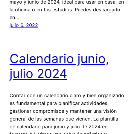
mayo y junio de 2024, ideal para usar en casa, en
la oficina o en tus estudios. Puedes descargarlo
en…
julio 6, 2022
Calendario junio,
julio 2024
Contar con un calendario claro y bien organizado
es fundamental para planificar actividades,
gestionar compromisos y mantener una visión
general de las semanas que vienen. La plantilla
de calendario para junio y julio de 2024 en