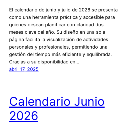
El calendario de junio y julio de 2026 se presenta
como una herramienta práctica y accesible para
quienes desean planificar con claridad dos
meses clave del año. Su diseño en una sola
página facilita la visualización de actividades
personales y profesionales, permitiendo una
gestión del tiempo más eficiente y equilibrada.
Gracias a su disponibilidad en…
abril 17, 2025
Calendario Junio
2026