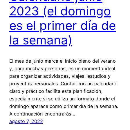
2023 (el domingo
es el primer día de
la semana)
El mes de junio marca el inicio pleno del verano
y, para muchas personas, es un momento ideal
para organizar actividades, viajes, estudios y
proyectos personales. Contar con un calendario
claro y práctico facilita esta planificación,
especialmente si se utiliza un formato donde el
domingo aparece como primer día de la semana.
A continuación encontrarás…
agosto 7, 2022