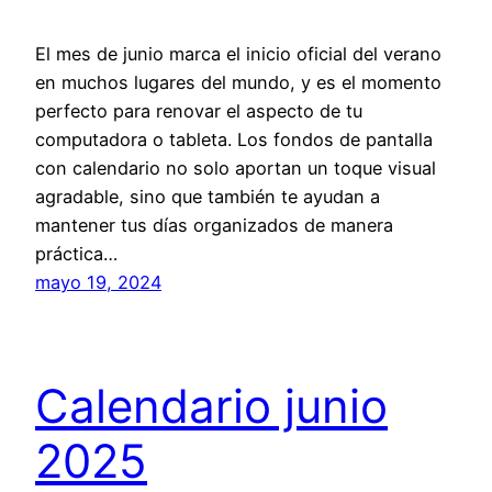
El mes de junio marca el inicio oficial del verano
en muchos lugares del mundo, y es el momento
perfecto para renovar el aspecto de tu
computadora o tableta. Los fondos de pantalla
con calendario no solo aportan un toque visual
agradable, sino que también te ayudan a
mantener tus días organizados de manera
práctica…
mayo 19, 2024
Calendario junio
2025