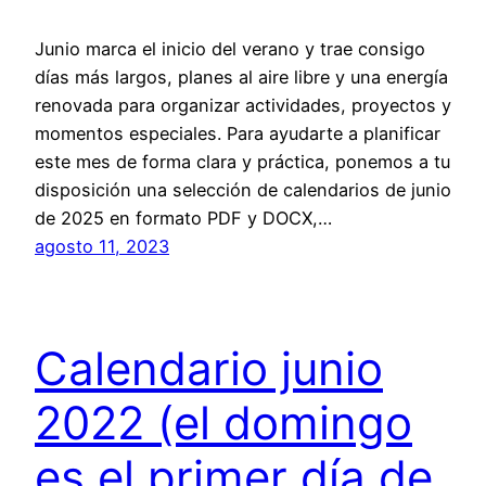
Junio marca el inicio del verano y trae consigo
días más largos, planes al aire libre y una energía
renovada para organizar actividades, proyectos y
momentos especiales. Para ayudarte a planificar
este mes de forma clara y práctica, ponemos a tu
disposición una selección de calendarios de junio
de 2025 en formato PDF y DOCX,…
agosto 11, 2023
Calendario junio
2022 (el domingo
es el primer día de